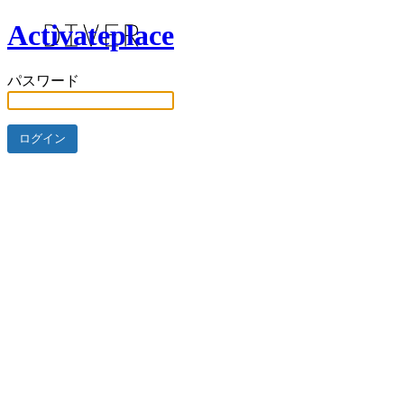
Activateplace
パスワード