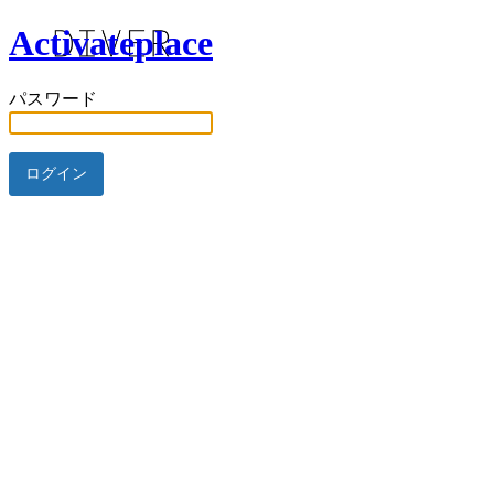
Activateplace
パスワード