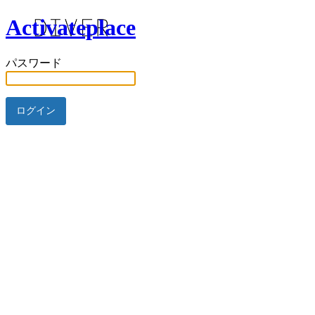
Activateplace
パスワード