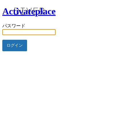
Activateplace
パスワード